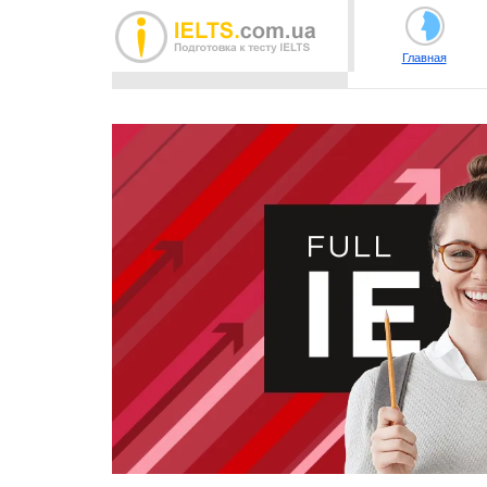
Главная