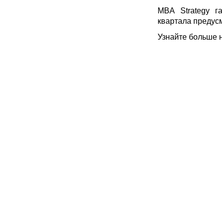
MBA Strategy г
квартала предусм
Узнайте больше 